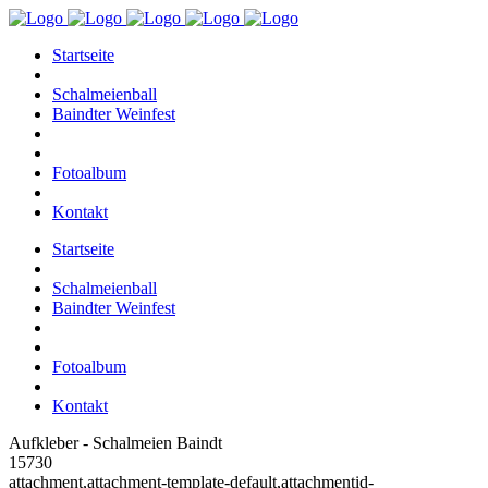
Startseite
Schalmeienball
Baindter Weinfest
Fotoalbum
Kontakt
Startseite
Schalmeienball
Baindter Weinfest
Fotoalbum
Kontakt
Aufkleber - Schalmeien Baindt
15730
attachment,attachment-template-default,attachmentid-