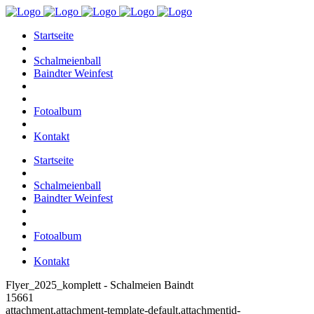
Startseite
Schalmeienball
Baindter Weinfest
Fotoalbum
Kontakt
Startseite
Schalmeienball
Baindter Weinfest
Fotoalbum
Kontakt
Flyer_2025_komplett - Schalmeien Baindt
15661
attachment,attachment-template-default,attachmentid-