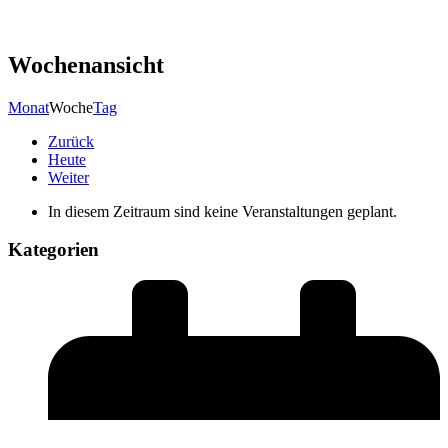
Wochenansicht
Monat
Woche
Tag
Zurück
Heute
Weiter
In diesem Zeitraum sind keine Veranstaltungen geplant.
Kategorien