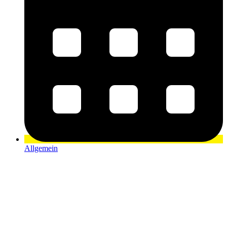
Allgemein