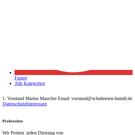
Fasnet
Alle Kategorien
1. Vorstand Marius Maucher Email: vorstand@schalmeien-baindt.de
Datenschutz
Impressum
Probezeiten
Wir Proben jeden Dienstag von