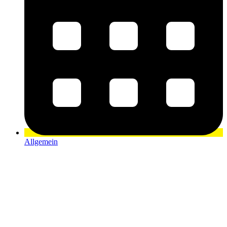
Allgemein