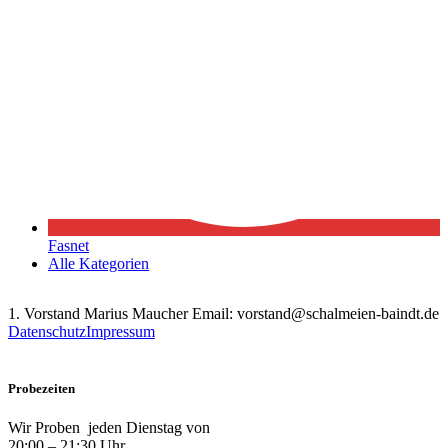
Fasnet
Alle Kategorien
1. Vorstand Marius Maucher Email: vorstand@schalmeien-baindt.de
Datenschutz
Impressum
Probezeiten
Wir Proben jeden Dienstag von
20:00 – 21:30 Uhr