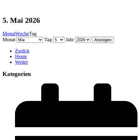
5. Mai 2026
Monat
Woche
Tag
Monat
Tag
Jahr
Zurück
Heute
Weiter
Kategorien